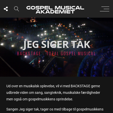
JEG SIGER TAK
BACKSTAGE - TOTAL GOSPEL MUSICAL
Ud over en musikalsk oplevelse, vil vi med BACKSTAGE gerne
udbrede viden om sang, sangteknik, musikalske færdigheder
men også om gospelmusikkens oprindelse.
Sangen Jeg siger tak, tager os med tilbage til gospelmusikkens